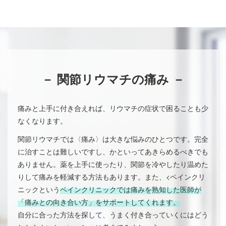
－ 関節リウマチの痛み －
痛みと上手に付き合えれば、リウマチの症状で困ることも少
なくなります。
関節リウマチでは〈痛み〉は大きな悩みのひとつです。完全
に治すことは難しいですし、かといってあきらめるべきでも
ありません。薬を上手に使ったり、関節を冷やしたり温めた
りして痛みを軽減する方法もあります。また、<ペインクリ
ニックという
ペインクリニックでは痛みを熟知した医師が
「痛みとの向き合い方」をサポートしてくれます。
自分に合った方法を探して、うまく付き合っていくにはどう