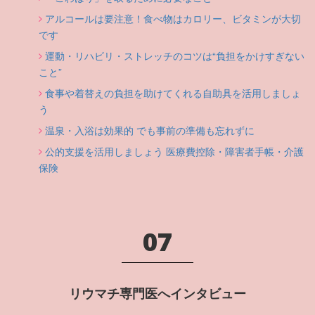
アルコールは要注意！食べ物はカロリー、ビタミンが大切
です
運動・リハビリ・ストレッチのコツは“負担をかけすぎない
こと”
食事や着替えの負担を助けてくれる自助具を活用しましょ
う
温泉・入浴は効果的 でも事前の準備も忘れずに
公的支援を活用しましょう 医療費控除・障害者手帳・介護
保険
07
リウマチ専門医へインタビュー