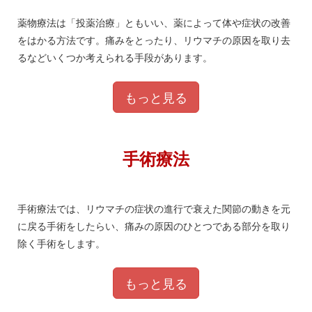
薬物療法は「投薬治療」ともいい、薬によって体や症状の改善
をはかる方法です。痛みをとったり、リウマチの原因を取り去
るなどいくつか考えられる手段があります。
もっと見る
手術療法
手術療法では、リウマチの症状の進行で衰えた関節の動きを元
に戻る手術をしたらい、痛みの原因のひとつである部分を取り
除く手術をします。
もっと見る