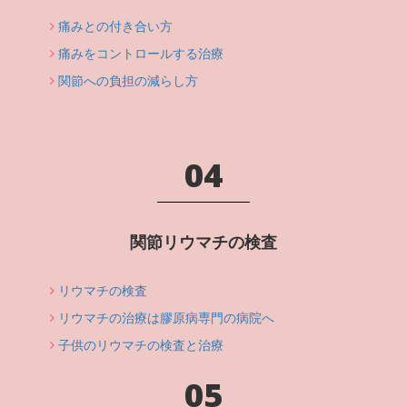
痛みとの付き合い方
痛みをコントロールする治療
関節への負担の減らし方
04
関節リウマチの検査
リウマチの検査
リウマチの治療は膠原病専門の病院へ
子供のリウマチの検査と治療
05