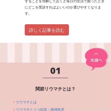
することを理解しておくと毎日の生活で困ったとき
にどこを受診すればよいいのか選びやすくなりま
す。
詳しく記事を読む
01
関節リウマチとは？
リウマチとは
リウマチとうつ症状・精神疾患