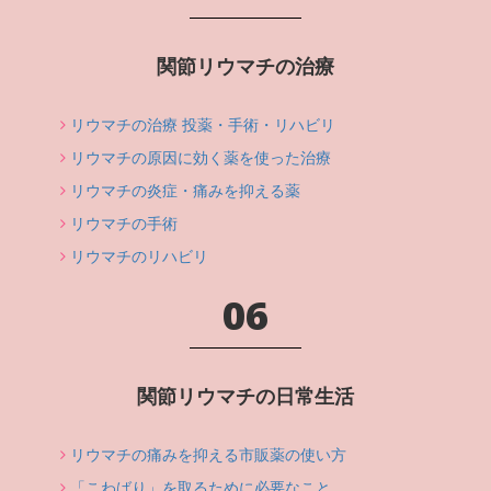
関節リウマチの治療
リウマチの治療 投薬・手術・リハビリ
リウマチの原因に効く薬を使った治療
リウマチの炎症・痛みを抑える薬
リウマチの手術
リウマチのリハビリ
06
関節リウマチの日常生活
リウマチの痛みを抑える市販薬の使い方
「こわばり」を取るために必要なこと