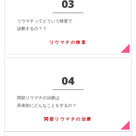
03
リウマチってどういう検査で
診断するの？？
リウマチの検査
04
関節リウマチの治療は
具体的にどんなことをするの？
関節リウマチの治療