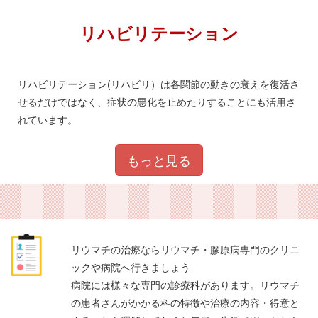
リハビリテーション
リハビリテーション(リハビリ）は各関節の動きの衰えを復活さ
せるだけではなく、症状の悪化を止めたりすることにも活用さ
れています。
もっと見る
リウマチの治療ならリウマチ・膠原病専門のクリニ
ックや病院へ行きましょう
病院には様々な専門の診療科があります。リウマチ
の患者さんがかかる科の特徴や治療の内容・得意と