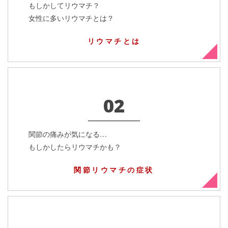
もしかしてリウマチ？
女性に多いリウマチとは？
リウマチとは
02
関節の痛みが気になる…
もしかしたらリウマチかも？
関節リウマチの症状