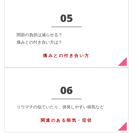
05
関節の負担は減らせる？
痛みとの付き合い方は？
痛みとの付き合い方
06
リウマチの似ていたり、併発しやすい病気など
関連のある病気・症状