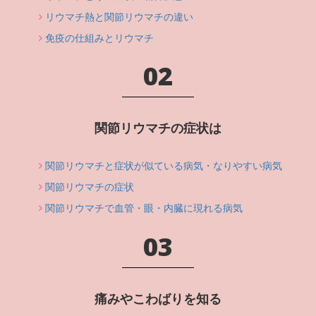
リウマチ熱と関節リウマチの違い
免疫の仕組みとリウマチ
02
関節リウマチの症状は
関節リウマチと症状が似ている病気・なりやすい病気
関節リウマチの症状
関節リウマチで血管・眼・内臓に現れる病気
03
痛みやこわばりを知る