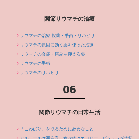
関節リウマチの治療
リウマチの治療 投薬・手術・リハビリ
リウマチの原因に効く薬を使った治療
リウマチの炎症・痛みを抑える薬
リウマチの手術
リウマチのリハビリ
06
関節リウマチの日常生活
「こわばり」を取るために必要なこと
アルコールは要注意！食べ物はカロリー、ビタミンが大切