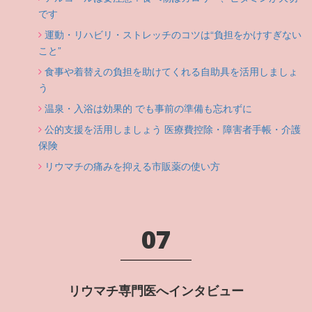
です
運動・リハビリ・ストレッチのコツは“負担をかけすぎない
こと”
食事や着替えの負担を助けてくれる自助具を活用しましょ
う
温泉・入浴は効果的 でも事前の準備も忘れずに
公的支援を活用しましょう 医療費控除・障害者手帳・介護
保険
リウマチの痛みを抑える市販薬の使い方
07
リウマチ専門医へインタビュー