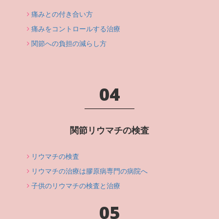
痛みとの付き合い方
痛みをコントロールする治療
関節への負担の減らし方
04
関節リウマチの検査
リウマチの検査
リウマチの治療は膠原病専門の病院へ
子供のリウマチの検査と治療
05