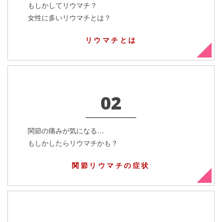
もしかしてリウマチ？
女性に多いリウマチとは？
リウマチとは
02
関節の痛みが気になる…
もしかしたらリウマチかも？
関節リウマチの症状