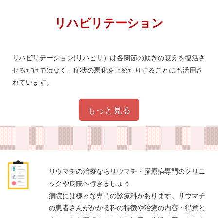
リハビリテーション
リハビリテーション(リハビリ）は各関節の動きの衰えを復活さ
せるだけではなく、症状の悪化を止めたりすることにも活用さ
れています。
もっと見る
リウマチの治療ならリウマチ・膠原病専門のクリニ
ックや病院へ行きましょう
病院には様々な専門の診療科があります。リウマチ
の患者さんがかかる科の特徴や治療の内容・得意と