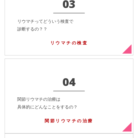
03
リウマチってどういう検査で
診断するの？？
リウマチの検査
04
関節リウマチの治療は
具体的にどんなことをするの？
関節リウマチの治療