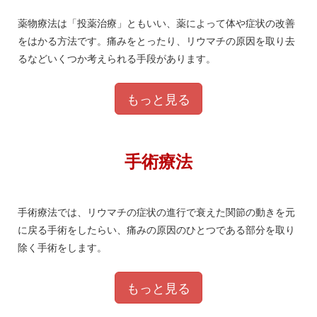
薬物療法は「投薬治療」ともいい、薬によって体や症状の改善
をはかる方法です。痛みをとったり、リウマチの原因を取り去
るなどいくつか考えられる手段があります。
もっと見る
手術療法
手術療法では、リウマチの症状の進行で衰えた関節の動きを元
に戻る手術をしたらい、痛みの原因のひとつである部分を取り
除く手術をします。
もっと見る