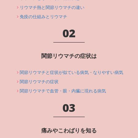
リウマチ熱と関節リウマチの違い
免疫の仕組みとリウマチ
02
関節リウマチの症状は
関節リウマチと症状が似ている病気・なりやすい病気
関節リウマチの症状
関節リウマチで血管・眼・内臓に現れる病気
03
痛みやこわばりを知る