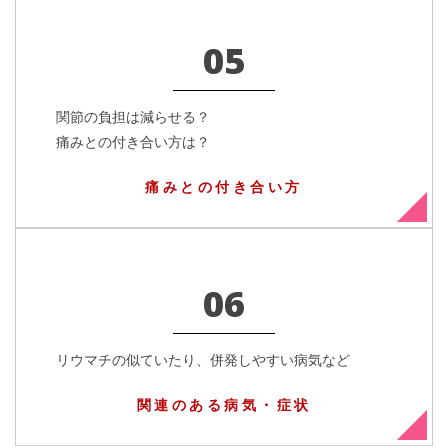
05
関節の負担は減らせる？
痛みとの付き合い方は？
痛みとの付き合い方
06
リウマチの似ていたり、併発しやすい病気など
関連のある病気・症状