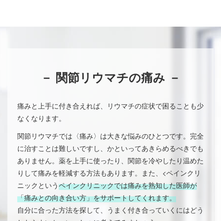
－ 関節リウマチの痛み －
痛みと上手に付き合えれば、リウマチの症状で困ることも少
なくなります。
関節リウマチでは〈痛み〉は大きな悩みのひとつです。完全
に治すことは難しいですし、かといってあきらめるべきでも
ありません。薬を上手に使ったり、関節を冷やしたり温めた
りして痛みを軽減する方法もあります。また、<ペインクリ
ニックという
ペインクリニックでは痛みを熟知した医師が
「痛みとの向き合い方」をサポートしてくれます。
自分に合った方法を探して、うまく付き合っていくにはどう