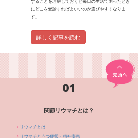
することを理解しておくと毎日の生活で困ったとき
にどこを受診すればよいいのか選びやすくなりま
す。
詳しく記事を読む
01
関節リウマチとは？
リウマチとは
リウマチとうつ症状・精神疾患