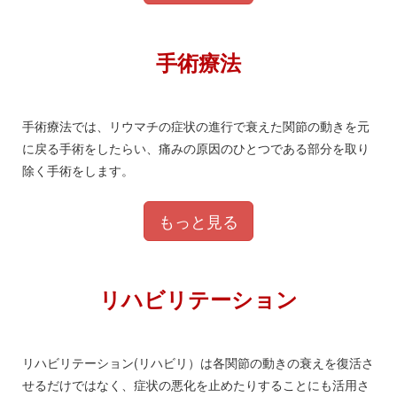
手術療法
手術療法では、リウマチの症状の進行で衰えた関節の動きを元
に戻る手術をしたらい、痛みの原因のひとつである部分を取り
除く手術をします。
もっと見る
リハビリテーション
リハビリテーション(リハビリ）は各関節の動きの衰えを復活さ
せるだけではなく、症状の悪化を止めたりすることにも活用さ