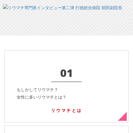
01
もしかしてリウマチ？
女性に多いリウマチとは？
リウマチとは