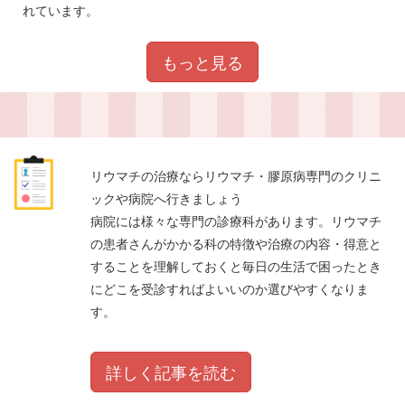
れています。
もっと見る
リウマチの治療ならリウマチ・膠原病専門のクリニ
ックや病院へ行きましょう
病院には様々な専門の診療科があります。リウマチ
の患者さんがかかる科の特徴や治療の内容・得意と
することを理解しておくと毎日の生活で困ったとき
にどこを受診すればよいいのか選びやすくなりま
す。
詳しく記事を読む