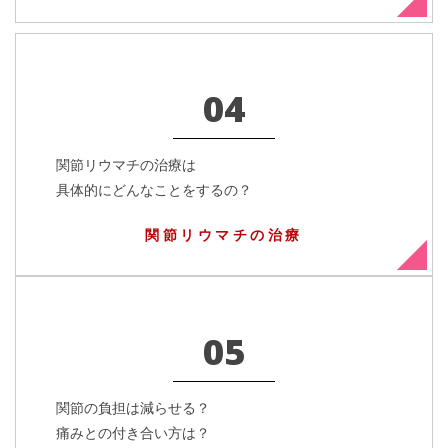
04
関節リウマチの治療は
具体的にどんなことをするの？
関節リウマチの治療
05
関節の負担は減らせる？
痛みとの付き合い方は？