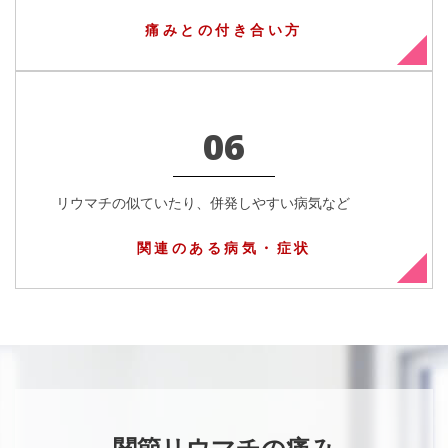
痛みとの付き合い方
06
リウマチの似ていたり、併発しやすい病気など
関連のある病気・症状
－ 関節リウマチの痛み －