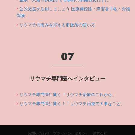
公的支援を活用しましょう 医療費控除・障害者手帳・介護
保険
リウマチの痛みを抑える市販薬の使い方
07
リウマチ専門医へインタビュー
リウマチ専門医に聞く「リウマチ治療のこれから」
リウマチ専門医に聞く！「リウマチ治療で大事なこと」
お問い合わせ
プライバシーポリシー
運営会社