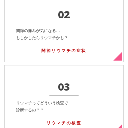
02
関節の痛みが気になる…
もしかしたらリウマチかも？
関節リウマチの症状
03
リウマチってどういう検査で
診断するの？？
リウマチの検査