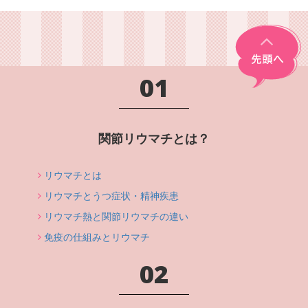
01
関節リウマチとは？
リウマチとは
リウマチとうつ症状・精神疾患
リウマチ熱と関節リウマチの違い
免疫の仕組みとリウマチ
02