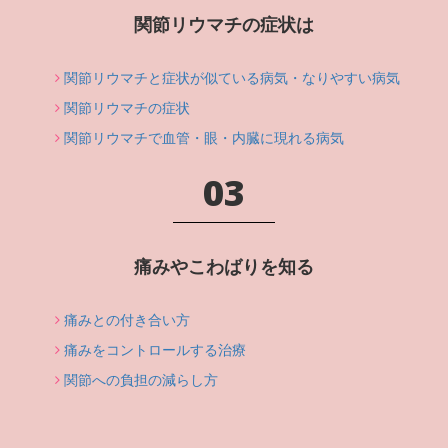
関節リウマチの症状は
関節リウマチと症状が似ている病気・なりやすい病気
関節リウマチの症状
関節リウマチで血管・眼・内臓に現れる病気
03
痛みやこわばりを知る
痛みとの付き合い方
痛みをコントロールする治療
関節への負担の減らし方