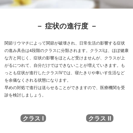
－ 症状の進行度 －
関節リウマチによって関節が破壊され、日常生活の影響する症状
の進み具合は4段階のクラスに分類されます。クラスIは、ほぼ健康
な方と同じく、症状の影響をほとんど受けませんが、クラスが上
がるにつれて、自分だけではできないことが増えていきます。も
っとも症状が進行したクラスIVでは、寝たきりや車いす生活など
を余儀なくされる状態になります。
早めの対処で進行は送らせることができますので、医療機関を受
診を検討しましょう。
クラス I
クラス II