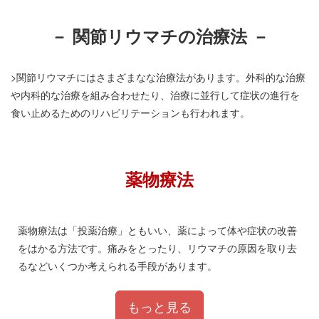
－ 関節リウマチの治療法 －
>関節リウマチにはさまざまなな治療法があります。外科的な治療
や内科的な治療を組み合わせたり、治療に並行して症状の進行を
食い止めるためのリハビリテーションも行われます。
薬物療法
薬物療法は「投薬治療」ともいい、薬によって体や症状の改善
をはかる方法です。痛みをとったり、リウマチの原因を取り去
るなどいくつか考えられる手段があります。
もっと見る