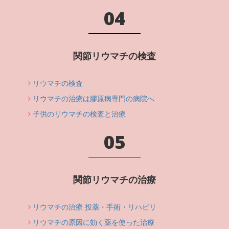
04
関節リウマチの検査
リウマチの検査
リウマチの治療は膠原病専門の病院へ
子供のリウマチの検査と治療
05
関節リウマチの治療
リウマチの治療 投薬・手術・リハビリ
リウマチの原因に効く薬を使った治療