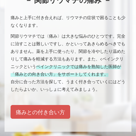
痛みと上手に付き合えれば、リウマチの症状で困ることも少
なくなります。
関節リウマチでは〈痛み〉は大きな悩みのひとつです。完全
に治すことは難しいですし、かといってあきらめるべきでも
ありません。薬を上手に使ったり、関節を冷やしたり温めた
りして痛みを軽減する方法もあります。また、<ペインクリ
ニックという
ペインクリニックでは痛みを熟知した医師が
「痛みとの向き合い方」をサポートしてくれます。
自分に合った方法を探して、うまく付き合っていくにはどう
したらよいか、いっしょに考えてみましょう。
痛みとの付き合い方