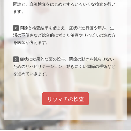
問診と、血液検査をはじめとするいろいろな検査を行い
ます。
問診と検査結果を踏まえ、症状の進行度や痛み、生
2
活の不便さなど総合的に考えた治療やリハビリの進め方
を医師が考えます。
症状に効果的な薬の投与、関節の動きを鈍らせない
3
ためのリハビリテーション、動きにくい関節の手術など
を進めていきます。
リウマチの検査